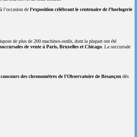
à l’occasion de
l’exposition célébrant le centenaire de l’horlogerie
spose de plus de 200 machines-outils, dont la plupart ont été
succursales de vente à Paris, Bruxelles et Chicago
. La succursale
u
concours des chronomètres de l’Observatoire de Besançon
dès