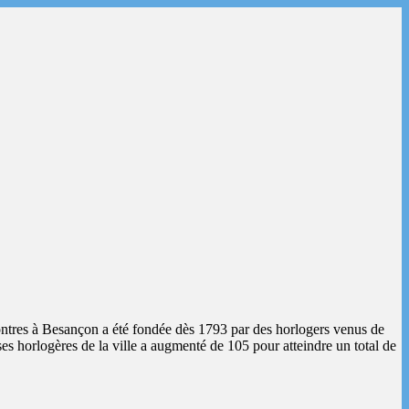
ntres à Besançon a été fondée dès 1793 par des horlogers venus de
es horlogères de la ville a augmenté de 105 pour atteindre un total de