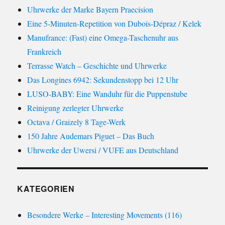
Uhrwerke der Marke Bayern Praecision
Eine 5-Minuten-Repetition von Dubois-Dépraz / Kelek
Manufrance: (Fast) eine Omega-Taschenuhr aus
Frankreich
Terrasse Watch – Geschichte und Uhrwerke
Das Longines 6942: Sekundenstopp bei 12 Uhr
LUSO-BABY: Eine Wanduhr für die Puppenstube
Reinigung zerlegter Uhrwerke
Octava / Graizely 8 Tage-Werk
150 Jahre Audemars Piguet – Das Buch
Uhrwerke der Uwersi / VUFE aus Deutschland
KATEGORIEN
Besondere Werke – Interesting Movements (116)