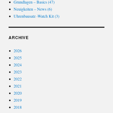
Grundlagen – Basics (47)
Neuigkeiten – News (6)
Uhrenbausatz -Watch Kit (3)
ARCHIVE
2026
2025
2024
2023
2022
2021
2020
2019
2018