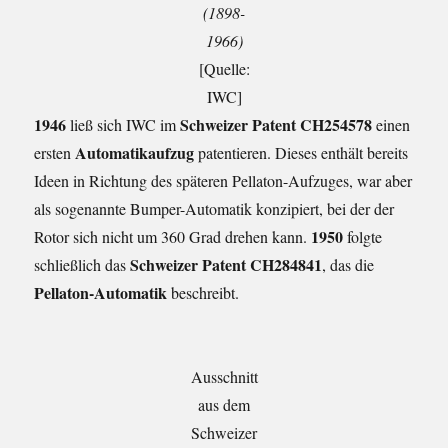
(1898-
1966)
[Quelle:
IWC]
1946
Schweizer Patent CH254578
ließ sich IWC im
einen
Automatikaufzug
ersten
patentieren. Dieses enthält bereits
Ideen in Richtung des späteren Pellaton-Aufzuges, war aber
als sogenannte Bumper-Automatik konzipiert, bei der der
1950
Rotor sich nicht um 360 Grad drehen kann.
folgte
Schweizer Patent CH284841
schließlich das
, das die
Pellaton-Automatik
beschreibt.
Ausschnitt
aus dem
Schweizer