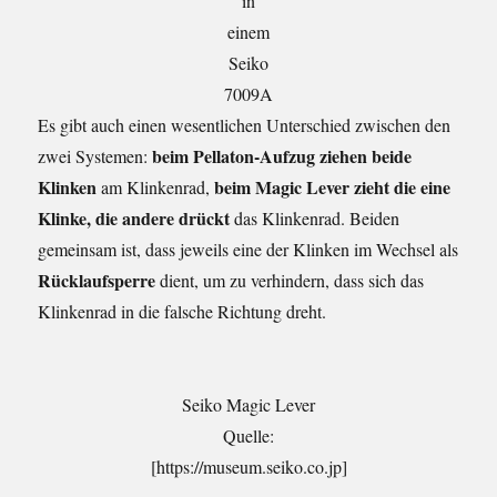
in
einem
Seiko
7009A
Es gibt auch einen wesentlichen Unterschied zwischen den
beim Pellaton-Aufzug ziehen beide
zwei Systemen:
Klinken
beim Magic Lever zieht die eine
am Klinkenrad,
Klinke, die andere drückt
das Klinkenrad. Beiden
gemeinsam ist, dass jeweils eine der Klinken im Wechsel als
Rücklaufsperre
dient, um zu verhindern, dass sich das
Klinkenrad in die falsche Richtung dreht.
Seiko Magic Lever
Quelle:
[https://museum.seiko.co.jp]