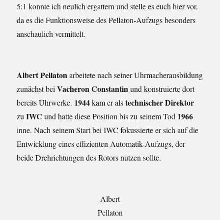
5:1 konnte ich neulich ergattern und stelle es euch hier vor,
da es die Funktionsweise des Pellaton-Aufzugs besonders
anschaulich vermittelt.
Albert Pellaton
arbeitete nach seiner Uhrmacherausbildung
Vacheron Constantin
zunächst bei
und konstruierte dort
1944
technischer Direktor
bereits Uhrwerke.
kam er als
IWC
1966
zu
und hatte diese Position bis zu seinem Tod
inne. Nach seinem Start bei IWC fokussierte er sich auf die
Entwicklung eines effizienten Automatik-Aufzugs, der
beide Drehrichtungen des Rotors nutzen sollte.
Albert
Pellaton