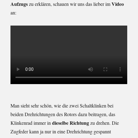
Aufzugs
Video
zu erklären, schauen wir uns das lieber im
an:
Man sieht sehr schön, wie die zwei Schaltklinken bei
beiden Drehrichtungen des Rotors dazu beitragen, das
dieselbe Richtung
Klinkenrad immer in
zu drehen. Die
Zugfeder kann ja nur in eine Drehrichtung gespannt