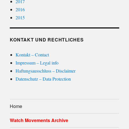
2017
2016
2015
KONTAKT UND RECHTLICHES
Kontakt – Contact
Impressum – Legal info
Haftungsausschluss – Disclaimer
Datenschutz – Data Protection
Home
Watch Movements Archive