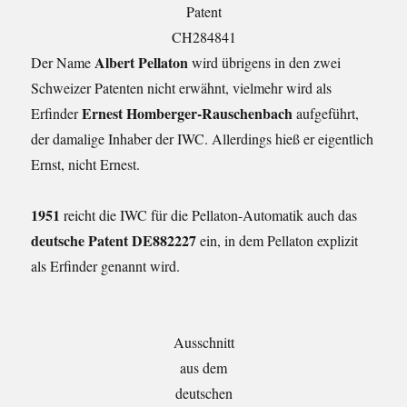
Patent
CH284841
Albert Pellaton
Der Name
wird übrigens in den zwei
Schweizer Patenten nicht erwähnt, vielmehr wird als
Ernest Homberger-Rauschenbach
Erfinder
aufgeführt,
der damalige Inhaber der IWC. Allerdings hieß er eigentlich
Ernst, nicht Ernest.
1951
reicht die IWC für die Pellaton-Automatik auch das
deutsche Patent DE882227
ein, in dem Pellaton explizit
als Erfinder genannt wird.
Ausschnitt
aus dem
deutschen