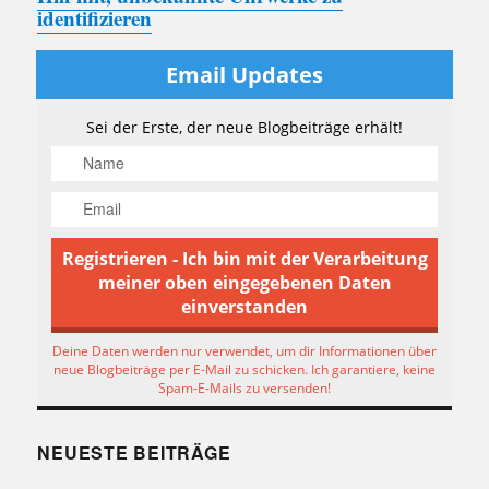
identifizieren
Email Updates
Sei der Erste, der neue Blogbeiträge erhält!
Deine Daten werden nur verwendet, um dir Informationen über
neue Blogbeiträge per E-Mail zu schicken. Ich garantiere, keine
Spam-E-Mails zu versenden!
NEUESTE BEITRÄGE