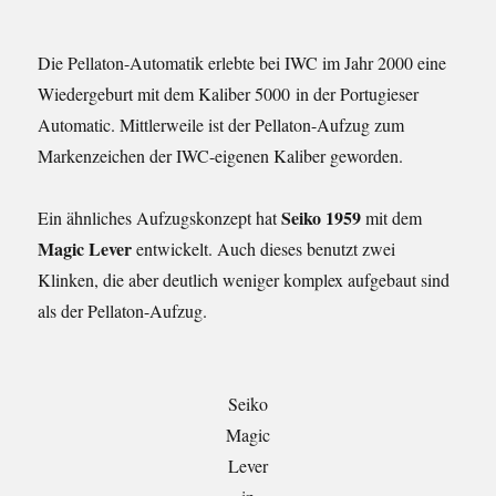
Die Pellaton-Automatik erlebte bei IWC im Jahr 2000 eine
Wiedergeburt mit dem Kaliber 5000 in der Portugieser
Automatic. Mittlerweile ist der Pellaton-Aufzug zum
Markenzeichen der IWC-eigenen Kaliber geworden.
Seiko 1959
Ein ähnliches Aufzugskonzept hat
mit dem
Magic Lever
entwickelt. Auch dieses benutzt zwei
Klinken, die aber deutlich weniger komplex aufgebaut sind
als der Pellaton-Aufzug.
Seiko
Magic
Lever