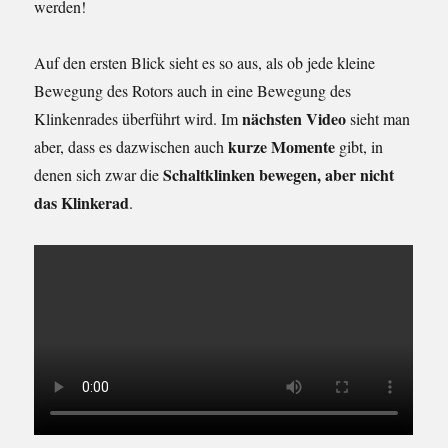
werden!
Auf den ersten Blick sieht es so aus, als ob jede kleine
Bewegung des Rotors auch in eine Bewegung des
nächsten Video
Klinkenrades überführt wird. Im
sieht man
kurze Momente
aber, dass es dazwischen auch
gibt, in
Schaltklinken bewegen, aber nicht
denen sich zwar die
das Klinkerad
.