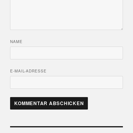
NAME
E-MAIL-ADRESSE