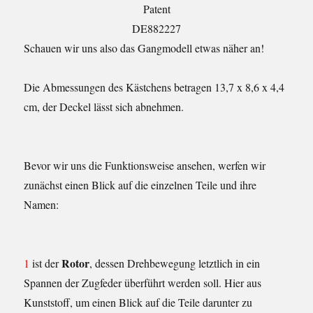
Patent
DE882227
Schauen wir uns also das Gangmodell etwas näher an!
Die Abmessungen des Kästchens betragen 13,7 x 8,6 x 4,4
cm, der Deckel lässt sich abnehmen.
Bevor wir uns die Funktionsweise ansehen, werfen wir
zunächst einen Blick auf die einzelnen Teile und ihre
Namen:
Rotor
1
ist der
, dessen Drehbewegung letztlich in ein
Spannen der Zugfeder überführt werden soll. Hier aus
Kunststoff, um einen Blick auf die Teile darunter zu