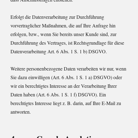
Erfolgt die Datenverarbeitung zur Durchführung
vorvertraglicher Maßnahmen, die auf Ihre Anfrage hin
erfolgen, bzw., wenn Sie bereits unser Kunde sind, zur
Durchführung des Vertrages, ist Rechtsgrundlage für diese
Datenverarbeitung Art. 6 Abs. 1 S. 1 b) DSGVO.
Weitere personenbezogene Daten verarbeiten wir nur, wenn
Sie dazu einwilligen (Art. 6 Abs. 1 S. 1 a) DSGVO) oder
wir ein berechtigtes Interesse an der Verarbeitung Ihrer
Daten haben (Art. 6 Abs. 1 S. 1 f) DSGVO). Ein
berechtigtes Interesse liegt z. B. darin, auf Ihre E-Mail zu
antworten.