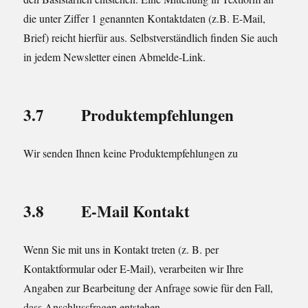
die unter Ziffer 1 genannten Kontaktdaten (z.B. E-Mail,
Brief) reicht hierfür aus. Selbstverständlich finden Sie auch
in jedem Newsletter einen Abmelde-Link.
3.7 Produktempfehlungen
Wir senden Ihnen keine Produktempfehlungen zu
3.8 E-Mail Kontakt
Wenn Sie mit uns in Kontakt treten (z. B. per
Kontaktformular oder E-Mail), verarbeiten wir Ihre
Angaben zur Bearbeitung der Anfrage sowie für den Fall,
dass Anschlussfragen entstehen.