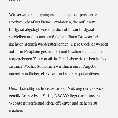
Wir verwenden in geringem Umfang auch persistente
Cookies (ebenfalls kleine Textdateien, die auf Ihrem
Endgerät abgelegt werden), die auf Ihrem Endgerät
verbleiben und es uns ermöglichen, Ihren Browser beim
nächsten Besuch wiederzuerkennen. Diese Cookies werden
auf Ihrer Festplatte gespeichert und löschen sich nach der
vorgegebenen Zeit von allein. Ihre Lebensdauer beträgt bis
zu einer Woche. So können wir Ihnen unser Angebot
nutzerfreundlicher, effektiver und sicherer präsentieren.
Unser berechtigtes Interesse an der Nutzung der Cookies
gemäß Art 6 Abs. 1 S. 1 f) DSGVO liegt darin, unsere
Website nutzerfreundlicher, effektiver und sicherer zu
machen.