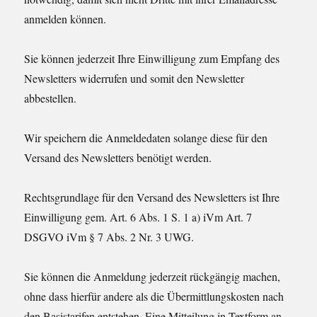
anmelden können.
Sie können jederzeit Ihre Einwilligung zum Empfang des
Newsletters widerrufen und somit den Newsletter
abbestellen.
Wir speichern die Anmeldedaten solange diese für den
Versand des Newsletters benötigt werden.
Rechtsgrundlage für den Versand des Newsletters ist Ihre
Einwilligung gem. Art. 6 Abs. 1 S. 1 a) iVm Art. 7
DSGVO iVm § 7 Abs. 2 Nr. 3 UWG.
Sie können die Anmeldung jederzeit rückgängig machen,
ohne dass hierfür andere als die Übermittlungskosten nach
den Basistarifen entstehen. Eine Mitteilung in Textform an