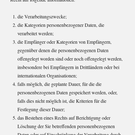
die Verarbeitungszwecke;
die Kategorien personenbezogener Daten, die
verarbeitet werden;
die Empfänger oder Kategorien von Empfängern,
gegenüber denen die personenbezogenen Daten
offengelegt worden sind oder noch offengelegt werden,
insbesondere bei Empfängern in Drittländern oder bei
internationalen Organisationen;
falls möglich, die geplante Dauer, für die die
personenbezogenen Daten gespeichert werden, oder,
falls dies nicht möglich ist, die Kriterien für die
Festlegung dieser Dauer;
das Bestehen eines Rechts auf Berichtigung oder
Löschung der Sie betreffenden personenbezogenen
Daten oder auf Einschränkung der Verarbeitung durch