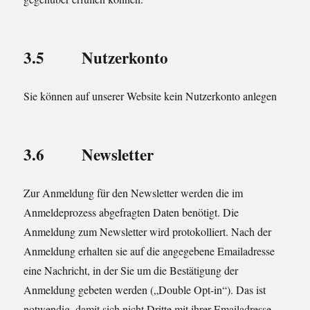
3.5 Nutzerkonto
Sie können auf unserer Website kein Nutzerkonto anlegen
3.6 Newsletter
Zur Anmeldung für den Newsletter werden die im
Anmeldeprozess abgefragten Daten benötigt. Die
Anmeldung zum Newsletter wird protokolliert. Nach der
Anmeldung erhalten sie auf die angegebene Emailadresse
eine Nachricht, in der Sie um die Bestätigung der
Anmeldung gebeten werden („Double Opt-in“). Das ist
notwendig, damit sich nicht Dritte mit ihrer Emailadresse