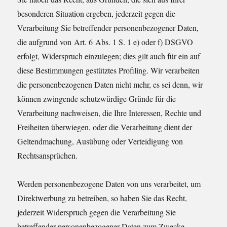
besonderen Situation ergeben, jederzeit gegen die
Verarbeitung Sie betreffender personenbezogener Daten,
die aufgrund von Art. 6 Abs. 1 S. 1 e) oder f) DSGVO
erfolgt, Widerspruch einzulegen; dies gilt auch für ein auf
diese Bestimmungen gestütztes Profiling. Wir verarbeiten
die personenbezogenen Daten nicht mehr, es sei denn, wir
können zwingende schutzwürdige Gründe für die
Verarbeitung nachweisen, die Ihre Interessen, Rechte und
Freiheiten überwiegen, oder die Verarbeitung dient der
Geltendmachung, Ausübung oder Verteidigung von
Rechtsansprüchen.
Werden personenbezogene Daten von uns verarbeitet, um
Direktwerbung zu betreiben, so haben Sie das Recht,
jederzeit Widerspruch gegen die Verarbeitung Sie
betreffender personenbezogener Daten zum Zwecke