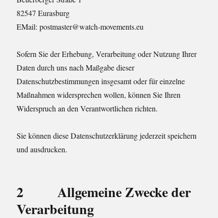
82547 Eurasburg
EMail: postmaster@watch-movements.eu
Sofern Sie der Erhebung, Verarbeitung oder Nutzung Ihrer
Daten durch uns nach Maßgabe dieser
Datenschutzbestimmungen insgesamt oder für einzelne
Maßnahmen widersprechen wollen, können Sie Ihren
Widerspruch an den Verantwortlichen richten.
Sie können diese Datenschutzerklärung jederzeit speichern
und ausdrucken.
2 Allgemeine Zwecke der
Verarbeitung