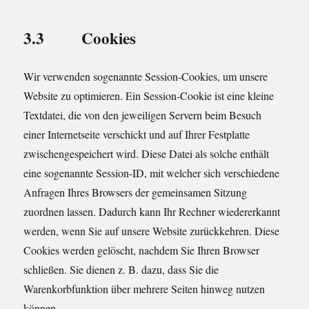
3.3 Cookies
Wir verwenden sogenannte Session-Cookies, um unsere
Website zu optimieren. Ein Session-Cookie ist eine kleine
Textdatei, die von den jeweiligen Servern beim Besuch
einer Internetseite verschickt und auf Ihrer Festplatte
zwischengespeichert wird. Diese Datei als solche enthält
eine sogenannte Session-ID, mit welcher sich verschiedene
Anfragen Ihres Browsers der gemeinsamen Sitzung
zuordnen lassen. Dadurch kann Ihr Rechner wiedererkannt
werden, wenn Sie auf unsere Website zurückkehren. Diese
Cookies werden gelöscht, nachdem Sie Ihren Browser
schließen. Sie dienen z. B. dazu, dass Sie die
Warenkorbfunktion über mehrere Seiten hinweg nutzen
können.