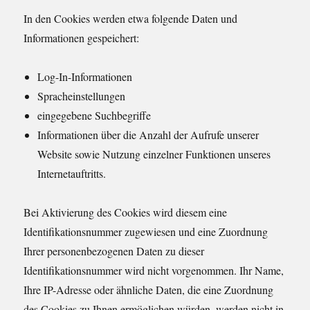
In den Cookies werden etwa folgende Daten und
Informationen gespeichert:
Log-In-Informationen
Spracheinstellungen
eingegebene Suchbegriffe
Informationen über die Anzahl der Aufrufe unserer
Website sowie Nutzung einzelner Funktionen unseres
Internetauftritts.
Bei Aktivierung des Cookies wird diesem eine
Identifikationsnummer zugewiesen und eine Zuordnung
Ihrer personenbezogenen Daten zu dieser
Identifikationsnummer wird nicht vorgenommen. Ihr Name,
Ihre IP-Adresse oder ähnliche Daten, die eine Zuordnung
des Cookies zu Ihnen ermöglichen würden, werden nicht in