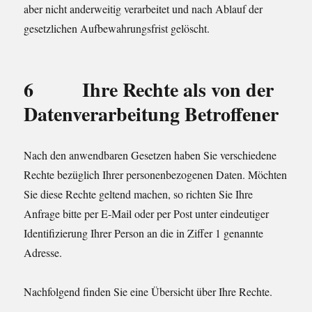
aber nicht anderweitig verarbeitet und nach Ablauf der
gesetzlichen Aufbewahrungsfrist gelöscht.
6 Ihre Rechte als von der
Datenverarbeitung Betroffener
Nach den anwendbaren Gesetzen haben Sie verschiedene
Rechte bezüglich Ihrer personenbezogenen Daten. Möchten
Sie diese Rechte geltend machen, so richten Sie Ihre
Anfrage bitte per E-Mail oder per Post unter eindeutiger
Identifizierung Ihrer Person an die in Ziffer 1 genannte
Adresse.
Nachfolgend finden Sie eine Übersicht über Ihre Rechte.