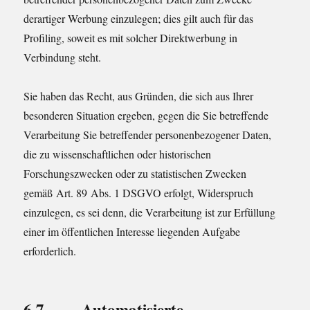
derartiger Werbung einzulegen; dies gilt auch für das
Profiling, soweit es mit solcher Direktwerbung in
Verbindung steht.
Sie haben das Recht, aus Gründen, die sich aus Ihrer
besonderen Situation ergeben, gegen die Sie betreffende
Verarbeitung Sie betreffender personenbezogener Daten,
die zu wissenschaftlichen oder historischen
Forschungszwecken oder zu statistischen Zwecken
gemäß Art. 89 Abs. 1 DSGVO erfolgt, Widerspruch
einzulegen, es sei denn, die Verarbeitung ist zur Erfüllung
einer im öffentlichen Interesse liegenden Aufgabe
erforderlich.
6.7 Automatisierte