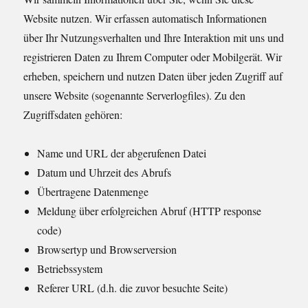
Website nutzen. Wir erfassen automatisch Informationen
über Ihr Nutzungsverhalten und Ihre Interaktion mit uns und
registrieren Daten zu Ihrem Computer oder Mobilgerät. Wir
erheben, speichern und nutzen Daten über jeden Zugriff auf
unsere Website (sogenannte Serverlogfiles). Zu den
Zugriffsdaten gehören:
Name und URL der abgerufenen Datei
Datum und Uhrzeit des Abrufs
Übertragene Datenmenge
Meldung über erfolgreichen Abruf (HTTP response
code)
Browsertyp und Browserversion
Betriebssystem
Referer URL (d.h. die zuvor besuchte Seite)