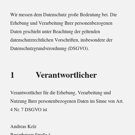
Wir messen dem Datenschutz große Bedeutung bei. Die
Erhebung und Verarbeitung Ihrer personenbezogenen
Daten geschieht unter Beachtung der geltenden
datenschutzrechtlichen Vorschriften, insbesondere der
Datenschutzgrundverordnung (DSGVO).
1 Verantwortlicher
Verantwortlicher für die Erhebung, Verarbeitung und
Nutzung Ihrer personenbezogenen Daten im Sinne von Art.
4 Nr. 7 DSGVO ist
Andreas Kelz
Beuerberger Straße 1