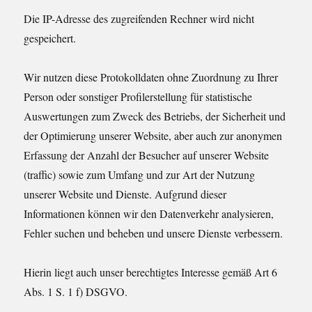
Die IP-Adresse des zugreifenden Rechner wird nicht
gespeichert.
Wir nutzen diese Protokolldaten ohne Zuordnung zu Ihrer
Person oder sonstiger Profilerstellung für statistische
Auswertungen zum Zweck des Betriebs, der Sicherheit und
der Optimierung unserer Website, aber auch zur anonymen
Erfassung der Anzahl der Besucher auf unserer Website
(traffic) sowie zum Umfang und zur Art der Nutzung
unserer Website und Dienste. Aufgrund dieser
Informationen können wir den Datenverkehr analysieren,
Fehler suchen und beheben und unsere Dienste verbessern.
Hierin liegt auch unser berechtigtes Interesse gemäß Art 6
Abs. 1 S. 1 f) DSGVO.