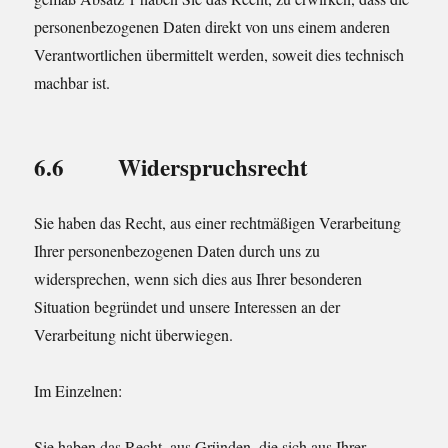
personenbezogenen Daten direkt von uns einem anderen
Verantwortlichen übermittelt werden, soweit dies technisch
machbar ist.
6.6 Widerspruchsrecht
Sie haben das Recht, aus einer rechtmäßigen Verarbeitung
Ihrer personenbezogenen Daten durch uns zu
widersprechen, wenn sich dies aus Ihrer besonderen
Situation begründet und unsere Interessen an der
Verarbeitung nicht überwiegen.
Im Einzelnen:
Sie haben das Recht, aus Gründen, die sich aus Ihrer