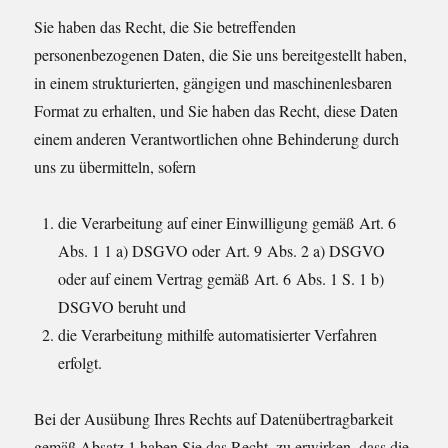
Sie haben das Recht, die Sie betreffenden
personenbezogenen Daten, die Sie uns bereitgestellt haben,
in einem strukturierten, gängigen und maschinenlesbaren
Format zu erhalten, und Sie haben das Recht, diese Daten
einem anderen Verantwortlichen ohne Behinderung durch
uns zu übermitteln, sofern
die Verarbeitung auf einer Einwilligung gemäß Art. 6
Abs. 1 1 a) DSGVO oder Art. 9 Abs. 2 a) DSGVO
oder auf einem Vertrag gemäß Art. 6 Abs. 1 S. 1 b)
DSGVO beruht und
die Verarbeitung mithilfe automatisierter Verfahren
erfolgt.
Bei der Ausübung Ihres Rechts auf Datenübertragbarkeit
gemäß Absatz 1 haben Sie das Recht, zu erwirken, dass die