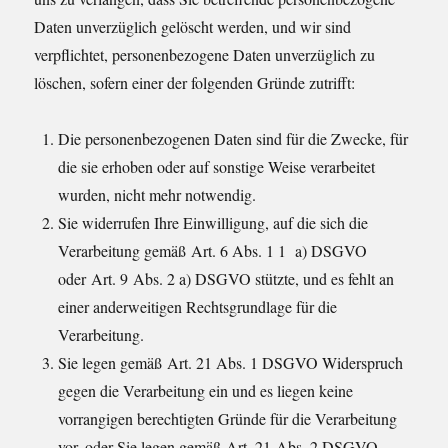
Daten unverzüglich gelöscht werden, und wir sind
verpflichtet, personenbezogene Daten unverzüglich zu
löschen, sofern einer der folgenden Gründe zutrifft:
Die personenbezogenen Daten sind für die Zwecke, für
die sie erhoben oder auf sonstige Weise verarbeitet
wurden, nicht mehr notwendig.
Sie widerrufen Ihre Einwilligung, auf die sich die
Verarbeitung gemäß Art. 6 Abs. 1 1 a) DSGVO
oder Art. 9 Abs. 2 a) DSGVO stützte, und es fehlt an
einer anderweitigen Rechtsgrundlage für die
Verarbeitung.
Sie legen gemäß Art. 21 Abs. 1 DSGVO Widerspruch
gegen die Verarbeitung ein und es liegen keine
vorrangigen berechtigten Gründe für die Verarbeitung
vor, oder Sie legen gemäß Art. 21 Abs. 2 DSGVO