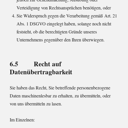
Verteidigung von Rechtsansprüchen benötigen, oder
Sie Widerspruch gegen die Verarbeitung gemäß Art. 21
Abs. 1 DSGVO eingelegt haben, solange noch nicht
feststeht, ob die berechtigten Gründe unseres
Unternehmens gegenüber den Ihren überwiegen.
6.5 Recht auf
Datenübertragbarkeit
Sie haben das Recht, Sie betreffende personenbezogene
Daten maschinenlesbar zu erhalten, zu übermitteln, oder
von uns übermitteln zu lasen.
Im Einzelnen: