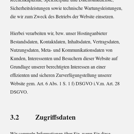
Sicherheitsleistungen sowie technische Wartungsleistungen,
die wir zum Zweck des Betriebs der Website einsetzen.
Hierbei verarbeiten wir, bzw. unser Hostinganbieter
Bestandsdaten, Kontaktdaten, Inhaltsdaten, Vertragsdaten,
Nutzungsdaten, Meta- und Kommunikationsdaten von
Kunden, Interessenten und Besuchern dieser Website auf
Grundlage unserer berechtigten Interessen an einer
effizienten und sicheren Zurverfügungstellung unserer
Website gem. Art. 6 Abs. 1 S. 1 f) DSGVO i.V.m. Art. 28
DSGVO.
3.2 Zugriffsdaten
Wir sammeln Informationen über Sie, wenn Sie diese