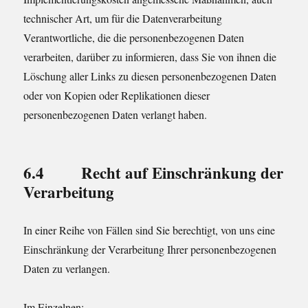
technischer Art, um für die Datenverarbeitung
Verantwortliche, die die personenbezogenen Daten
verarbeiten, darüber zu informieren, dass Sie von ihnen die
Löschung aller Links zu diesen personenbezogenen Daten
oder von Kopien oder Replikationen dieser
personenbezogenen Daten verlangt haben.
6.4 Recht auf Einschränkung der
Verarbeitung
In einer Reihe von Fällen sind Sie berechtigt, von uns eine
Einschränkung der Verarbeitung Ihrer personenbezogenen
Daten zu verlangen.
Im Einzelnen: