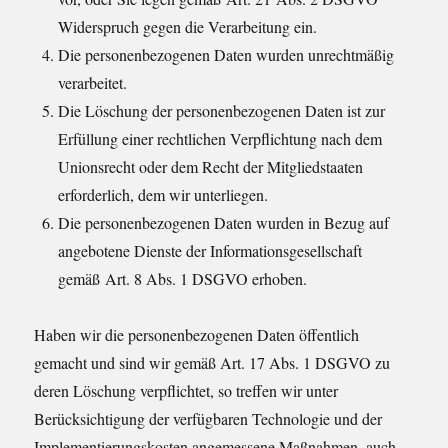
Widerspruch gegen die Verarbeitung ein.
Die personenbezogenen Daten wurden unrechtmäßig
verarbeitet.
Die Löschung der personenbezogenen Daten ist zur
Erfüllung einer rechtlichen Verpflichtung nach dem
Unionsrecht oder dem Recht der Mitgliedstaaten
erforderlich, dem wir unterliegen.
Die personenbezogenen Daten wurden in Bezug auf
angebotene Dienste der Informationsgesellschaft
gemäß Art. 8 Abs. 1 DSGVO erhoben.
Haben wir die personenbezogenen Daten öffentlich
gemacht und sind wir gemäß Art. 17 Abs. 1 DSGVO zu
deren Löschung verpflichtet, so treffen wir unter
Berücksichtigung der verfügbaren Technologie und der
Implementierungskosten angemessene Maßnahmen, auch