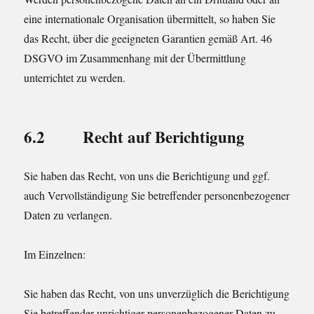
eine internationale Organisation übermittelt, so haben Sie
das Recht, über die geeigneten Garantien gemäß Art. 46
DSGVO im Zusammenhang mit der Übermittlung
unterrichtet zu werden.
6.2 Recht auf Berichtigung
Sie haben das Recht, von uns die Berichtigung und ggf.
auch Vervollständigung Sie betreffender personenbezogener
Daten zu verlangen.
Im Einzelnen:
Sie haben das Recht, von uns unverzüglich die Berichtigung
Sie betreffender unrichtiger personenbezogener Daten zu