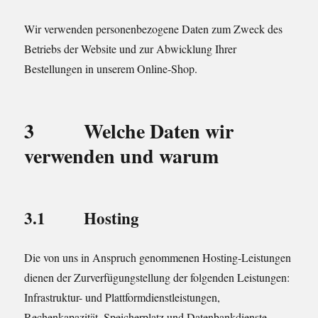
Wir verwenden personenbezogene Daten zum Zweck des
Betriebs der Website und zur Abwicklung Ihrer
Bestellungen in unserem Online-Shop.
3 Welche Daten wir
verwenden und warum
3.1 Hosting
Die von uns in Anspruch genommenen Hosting-Leistungen
dienen der Zurverfügungstellung der folgenden Leistungen:
Infrastruktur- und Plattformdienstleistungen,
Rechenkapazität, Speicherplatz und Datenbankdienste,