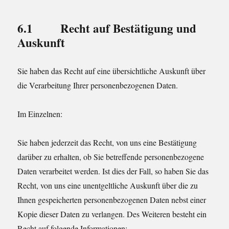
6.1 Recht auf Bestätigung und
Auskunft
Sie haben das Recht auf eine übersichtliche Auskunft über
die Verarbeitung Ihrer personenbezogenen Daten.
Im Einzelnen:
Sie haben jederzeit das Recht, von uns eine Bestätigung
darüber zu erhalten, ob Sie betreffende personenbezogene
Daten verarbeitet werden. Ist dies der Fall, so haben Sie das
Recht, von uns eine unentgeltliche Auskunft über die zu
Ihnen gespeicherten personenbezogenen Daten nebst einer
Kopie dieser Daten zu verlangen. Des Weiteren besteht ein
Recht auf folgende Informationen: