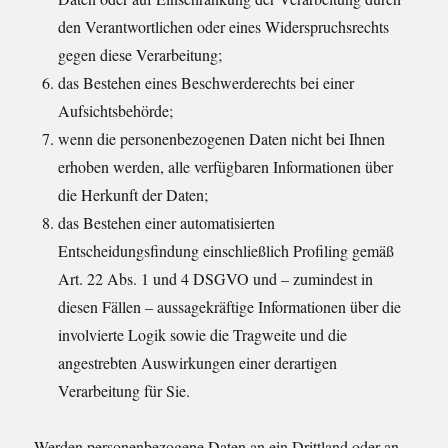
den Verantwortlichen oder eines Widerspruchsrechts
gegen diese Verarbeitung;
das Bestehen eines Beschwerderechts bei einer
Aufsichtsbehörde;
wenn die personenbezogenen Daten nicht bei Ihnen
erhoben werden, alle verfügbaren Informationen über
die Herkunft der Daten;
das Bestehen einer automatisierten
Entscheidungsfindung einschließlich Profiling gemäß
Art. 22 Abs. 1 und 4 DSGVO und – zumindest in
diesen Fällen – aussagekräftige Informationen über die
involvierte Logik sowie die Tragweite und die
angestrebten Auswirkungen einer derartigen
Verarbeitung für Sie.
Werden personenbezogene Daten an ein Drittland oder an