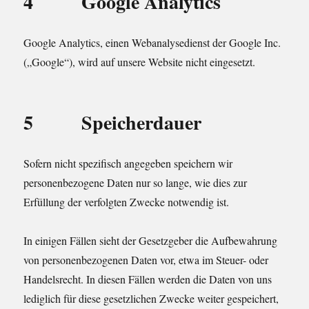
4 Google Analytics
Google Analytics, einen Webanalysedienst der Google Inc.
(„Google“), wird auf unsere Website nicht eingesetzt.
5 Speicherdauer
Sofern nicht spezifisch angegeben speichern wir
personenbezogene Daten nur so lange, wie dies zur
Erfüllung der verfolgten Zwecke notwendig ist.
In einigen Fällen sieht der Gesetzgeber die Aufbewahrung
von personenbezogenen Daten vor, etwa im Steuer- oder
Handelsrecht. In diesen Fällen werden die Daten von uns
lediglich für diese gesetzlichen Zwecke weiter gespeichert,