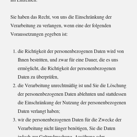
Sie haben das Recht, von uns die Einschränkung der
Verarbeitung zu verlangen, wenn eine der folgenden
Voraussetzungen gegeben ist:
die Richtigkeit der personenbezogenen Daten wird von
Ihnen bestritten, und zwar für eine Dauer, die es uns
ermöglicht, die Richtigkeit der personenbezogenen
Daten zu überprüfen,
die Verarbeitung unrechtmäßig ist und Sie die Löschung
der personenbezogenen Daten ablehnten und stattdessen
die Einschränkung der Nutzung der personenbezogenen
Daten verlangt haben;
wir die personenbezogenen Daten für die Zwecke der
Verarbeitung nicht länger benötigen, Sie die Daten
jedoch zur Geltendmachung, Ausübung oder