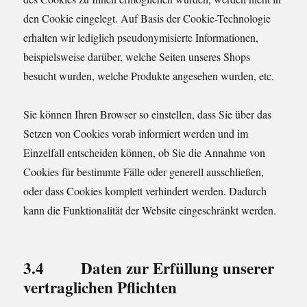
den Cookie eingelegt. Auf Basis der Cookie-Technologie
erhalten wir lediglich pseudonymisierte Informationen,
beispielsweise darüber, welche Seiten unseres Shops
besucht wurden, welche Produkte angesehen wurden, etc.
Sie können Ihren Browser so einstellen, dass Sie über das
Setzen von Cookies vorab informiert werden und im
Einzelfall entscheiden können, ob Sie die Annahme von
Cookies für bestimmte Fälle oder generell ausschließen,
oder dass Cookies komplett verhindert werden. Dadurch
kann die Funktionalität der Website eingeschränkt werden.
3.4 Daten zur Erfüllung unserer
vertraglichen Pflichten