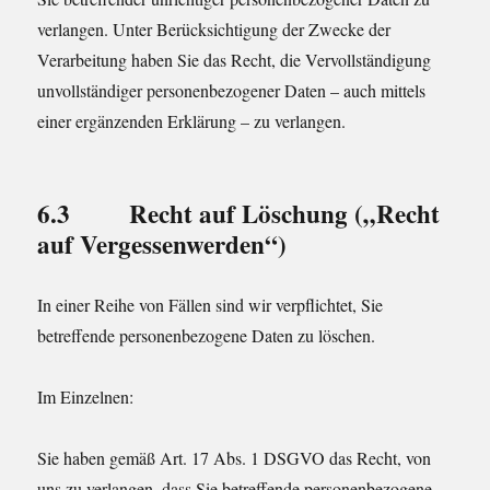
verlangen. Unter Berücksichtigung der Zwecke der
Verarbeitung haben Sie das Recht, die Vervollständigung
unvollständiger personenbezogener Daten – auch mittels
einer ergänzenden Erklärung – zu verlangen.
6.3 Recht auf Löschung („Recht
auf Vergessenwerden“)
In einer Reihe von Fällen sind wir verpflichtet, Sie
betreffende personenbezogene Daten zu löschen.
Im Einzelnen:
Sie haben gemäß Art. 17 Abs. 1 DSGVO das Recht, von
uns zu verlangen, dass Sie betreffende personenbezogene