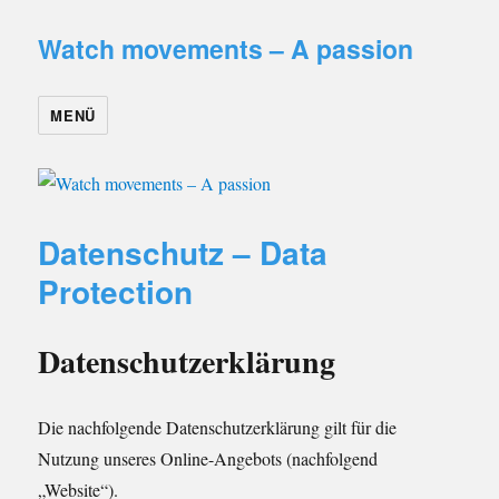
Watch movements – A passion
MENÜ
Datenschutz – Data
Protection
Datenschutzerklärung
Die nachfolgende Datenschutzerklärung gilt für die
Nutzung unseres Online-Angebots (nachfolgend
„Website“).