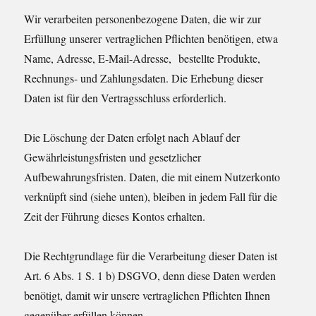
Wir verarbeiten personenbezogene Daten, die wir zur
Erfüllung unserer vertraglichen Pflichten benötigen, etwa
Name, Adresse, E-Mail-Adresse, bestellte Produkte,
Rechnungs- und Zahlungsdaten. Die Erhebung dieser
Daten ist für den Vertragsschluss erforderlich.
Die Löschung der Daten erfolgt nach Ablauf der
Gewährleistungsfristen und gesetzlicher
Aufbewahrungsfristen. Daten, die mit einem Nutzerkonto
verknüpft sind (siehe unten), bleiben in jedem Fall für die
Zeit der Führung dieses Kontos erhalten.
Die Rechtgrundlage für die Verarbeitung dieser Daten ist
Art. 6 Abs. 1 S. 1 b) DSGVO, denn diese Daten werden
benötigt, damit wir unsere vertraglichen Pflichten Ihnen
gegenüber erfüllen können.