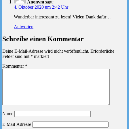
Anonym
sagt:
4. Oktober 2020 um 2:42 Uhr
Wunderbar interessant zu lesen! Vielen Dank dafür…
Antworten
Schreibe einen Kommentar
Deine E-Mail-Adresse wird nicht veröffentlicht.
Erforderliche
Felder sind mit
*
markiert
Kommentar
*
Name
E-Mail-Adresse